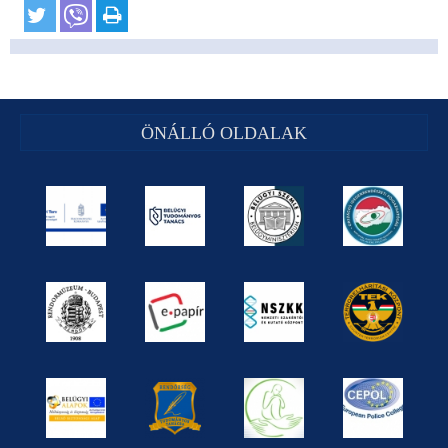
ÖNÁLLÓ OLDALAK