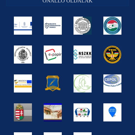
ÖNÁLLÓ OLDALAK