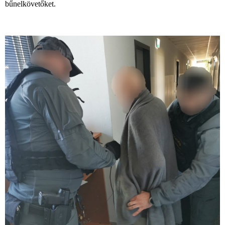
bűnelkövetőket.