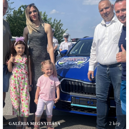
2 kép
GALÉRIA MEGNYITÁSA