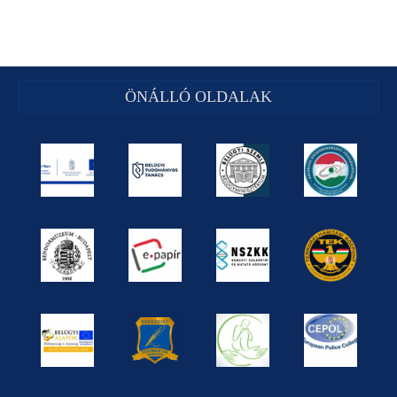
ÖNÁLLÓ OLDALAK