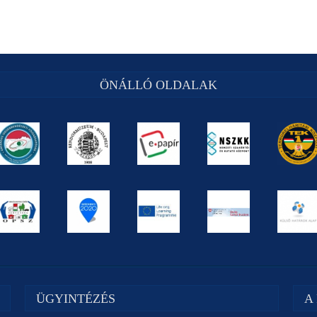
ÖNÁLLÓ OLDALAK
ÜGYINTÉZÉS
A