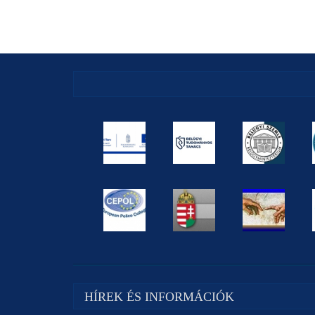
HÍREK ÉS INFORMÁCIÓK