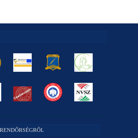
 RENDŐRSÉGRŐL