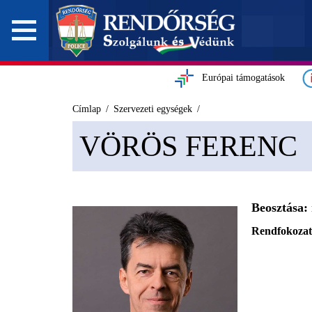
Európai támogatások
Címlap
Szervezeti egységek
VÖRÖS FERENC
Beosztása:
Rendfokozat