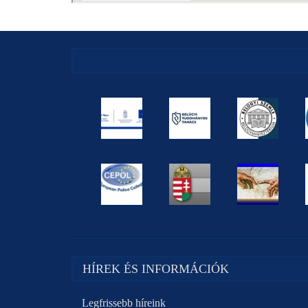
HÍREK ÉS INFORMÁCIÓK
Legfrissebb híreink